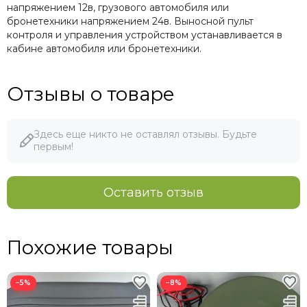
напряжением 12в, грузового автомобиля или
бронетехники напряжением 24в. Выносной пульт
контроля и управления устройством устанавливается в
кабине автомобиля или бронетехники.
Отзывы о товаре
Здесь еще никто не оставлял отзывы. Будьте
первым!
Оставить отзыв
Похожие товары
−5%
−8%