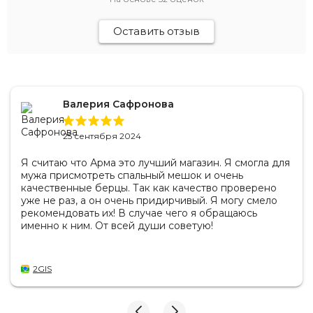
Оставить отзыв
Валерия Сафронова
25 сентября 2024
Я считаю что Арма это лучший магазин. Я смогла для
мужа присмотреть спальный мешок и очень
качественные берцы. Так как качество проверено
уже не раз, а он очень придирчивый. Я могу смело
рекомендовать их! В случае чего я обращаюсь
именно к ним. От всей души советую!
2GIS