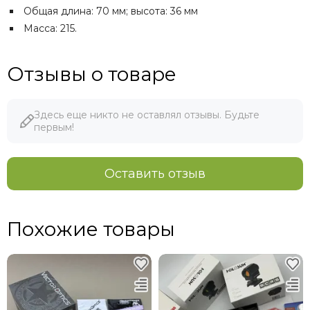
Общая длина: 70 мм; высота: 36 мм
Масса: 215.
Отзывы о товаре
Здесь еще никто не оставлял отзывы. Будьте
первым!
Оставить отзыв
Похожие товары