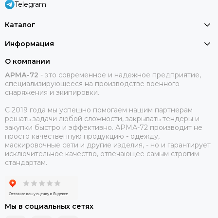
Telegram
Каталог
Информация
О компании
АРМА-72
-
это современное и надежное предприятие,
специализирующееся на производстве военного
снаряжения и экипировки.
С 2019 года мы успешно помогаем нашим партнерам
решать задачи любой сложности, закрывать тендеры и
закупки быстро и эффективно. АРМА-72 производит не
просто качественную продукцию - одежду,
маскировочные сети и другие изделия, - но и гарантирует
исключительное качество, отвечающее самым строгим
стандартам.
Мы в социальных сетях