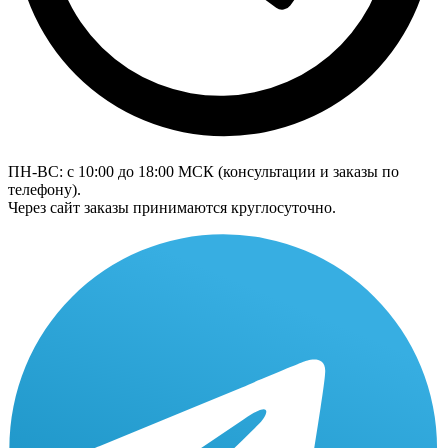
ПН-ВС: с 10:00 до 18:00
МСК
(консультации и заказы по
телефону).
Через сайт заказы принимаются круглосуточно.