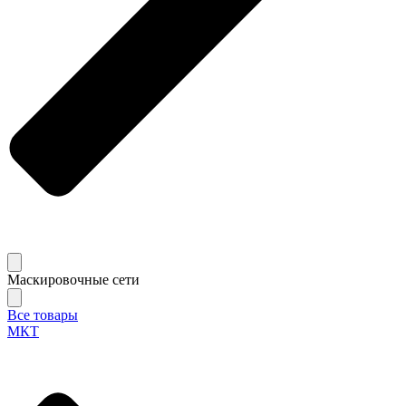
Маскировочные сети
Все товары
МКТ