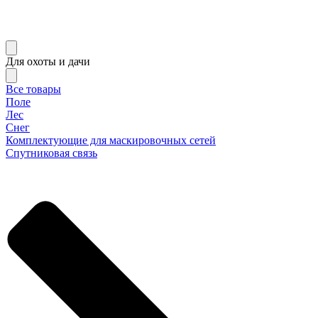
Для охоты и дачи
Все товары
Поле
Лес
Снег
Комплектующие для маскировочных сетей
Спутниковая связь