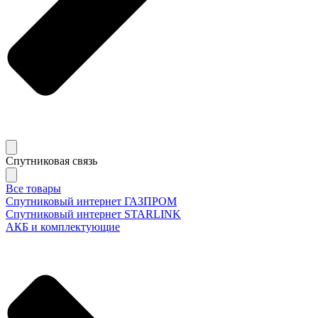
Спутниковая связь
Все товары
Спутниковый интернет ГАЗПРОМ
Спутниковый интернет STARLINK
АКБ и комплектующие