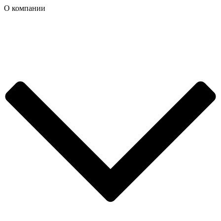
О компании