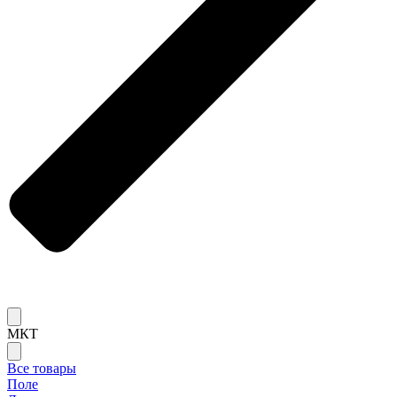
МКТ
Все товары
Поле