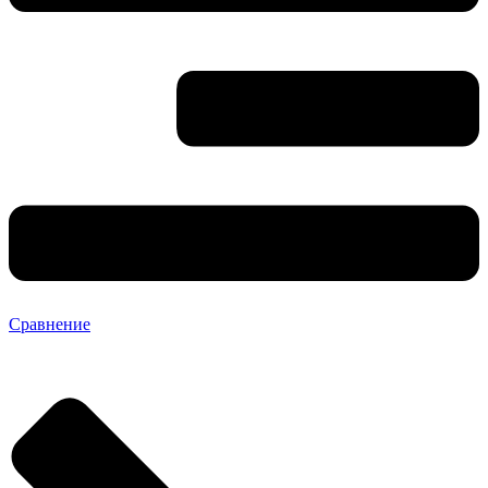
Сравнение