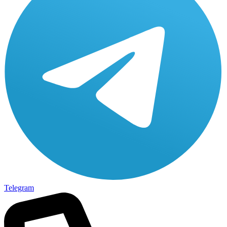
Telegram