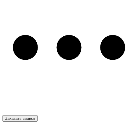
Заказать звонок