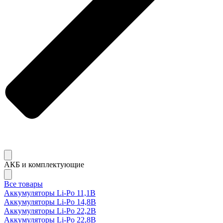
АКБ и комплектующие
Все товары
Аккумуляторы Li-Po 11,1В
Аккумуляторы Li-Po 14,8В
Аккумуляторы Li-Po 22,2В
Аккумуляторы Li-Po 22,8В