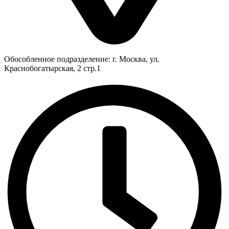
Обособленное подразделение: г. Москва, ул.
Краснобогатырская, 2 стр.1