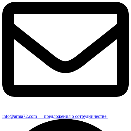
info@arma72.com — предложения о сотрудничестве.