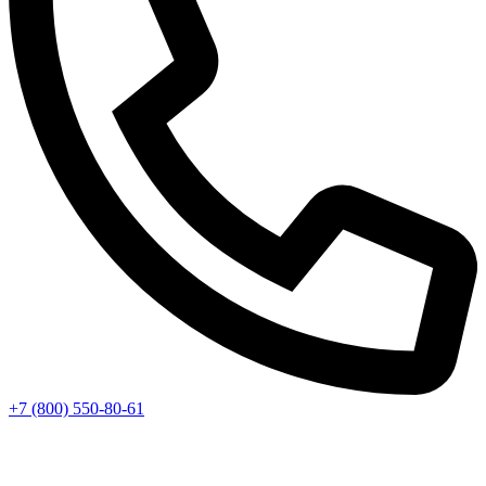
+7 (800) 550-80-61