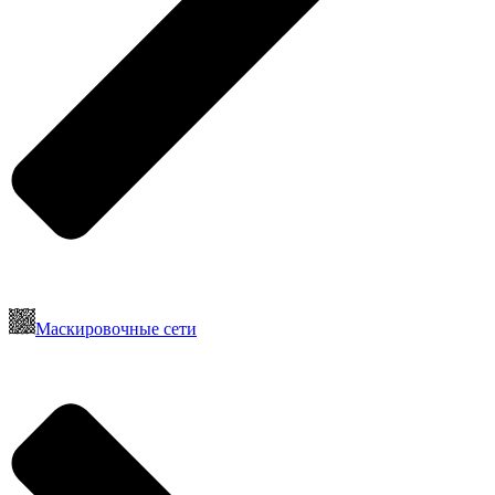
Маскировочные сети