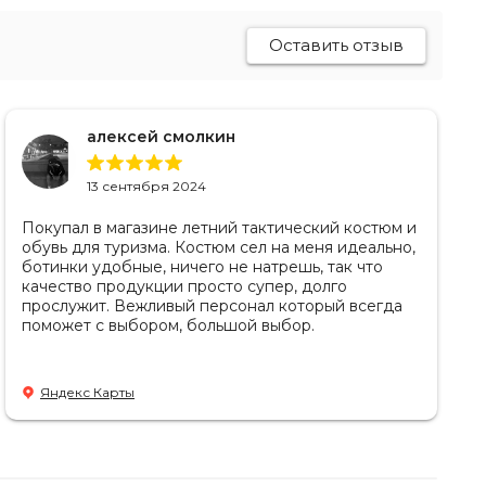
Оставить отзыв
алексей смолкин
13 сентября 2024
Покупал в магазине летний тактический костюм и
обувь для туризма. Костюм сел на меня идеально,
ботинки удобные, ничего не натрешь, так что
качество продукции просто супер, долго
прослужит. Вежливый персонал который всегда
поможет с выбором, большой выбор.
Яндекс Карты