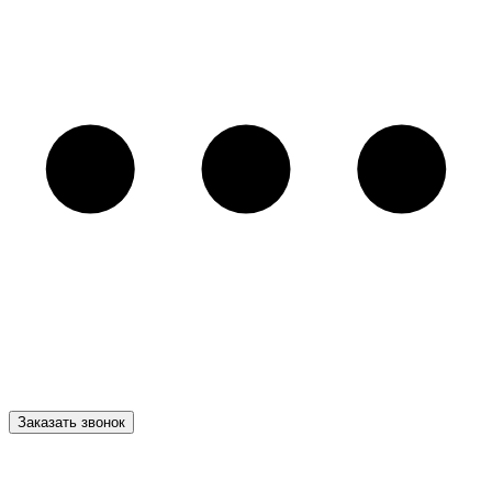
Заказать звонок