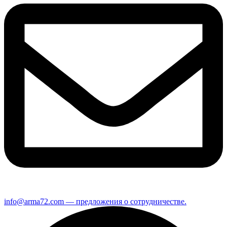
info@arma72.com — предложения о сотрудничестве.