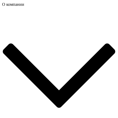
О компании