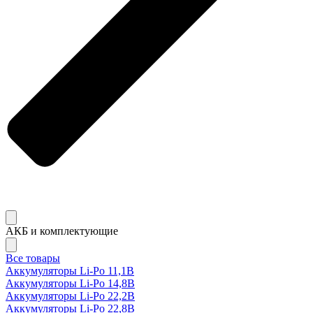
АКБ и комплектующие
Все товары
Аккумуляторы Li-Po 11,1В
Аккумуляторы Li-Po 14,8В
Аккумуляторы Li-Po 22,2В
Аккумуляторы Li-Po 22,8В