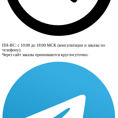
ПН-ВС: с 10:00 до 18:00
МСК
(консультации и заказы по
телефону).
Через сайт заказы принимаются круглосуточно.