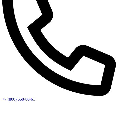
+7 (800) 550-80-61