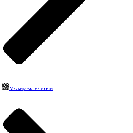
Маскировочные сети