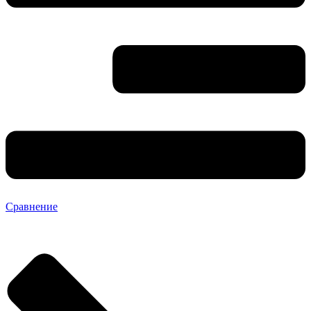
Сравнение