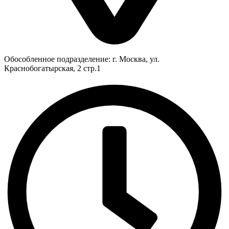
Обособленное подразделение: г. Москва, ул.
Краснобогатырская, 2 стр.1