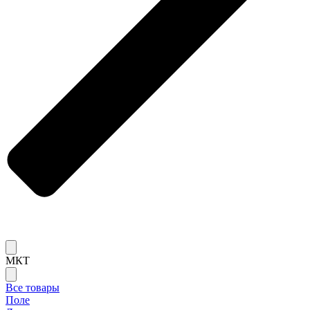
МКТ
Все товары
Поле