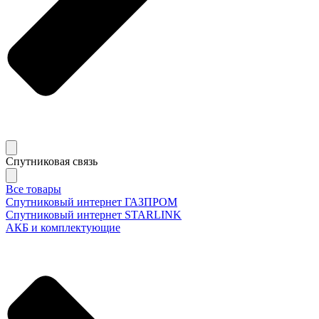
Спутниковая связь
Все товары
Спутниковый интернет ГАЗПРОМ
Спутниковый интернет STARLINK
АКБ и комплектующие