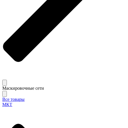
Маскировочные сети
Все товары
МКТ