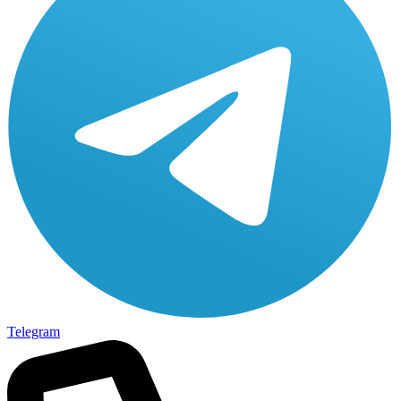
Telegram