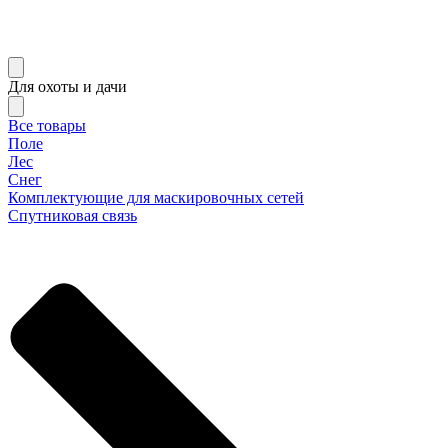
Для охоты и дачи
Все товары
Поле
Лес
Снег
Комплектующие для маскировочных сетей
Спутниковая связь