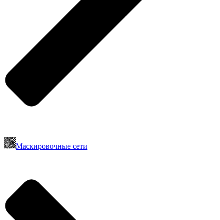
Маскировочные сети