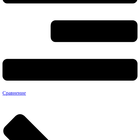
Сравнение