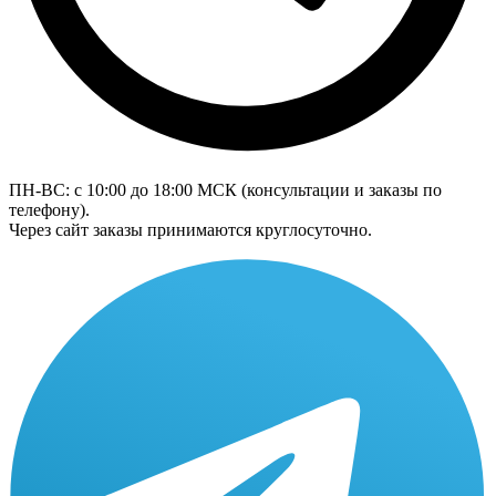
ПН-ВС: с 10:00 до 18:00
МСК
(консультации и заказы по
телефону).
Через сайт заказы принимаются круглосуточно.