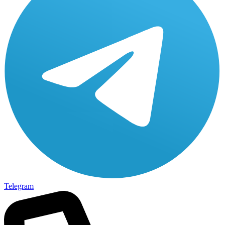
Telegram