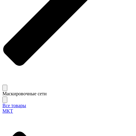
Маскировочные сети
Все товары
МКТ