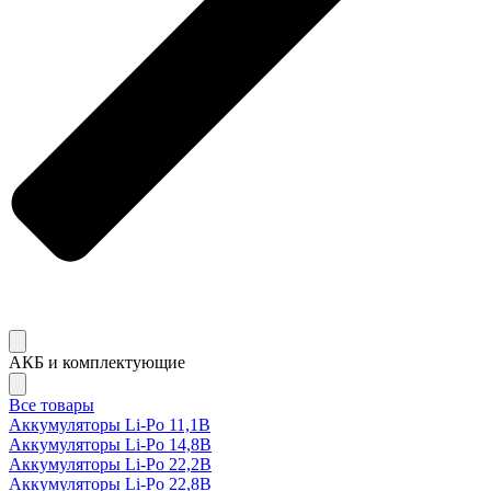
АКБ и комплектующие
Все товары
Аккумуляторы Li-Po 11,1В
Аккумуляторы Li-Po 14,8В
Аккумуляторы Li-Po 22,2В
Аккумуляторы Li-Po 22,8В