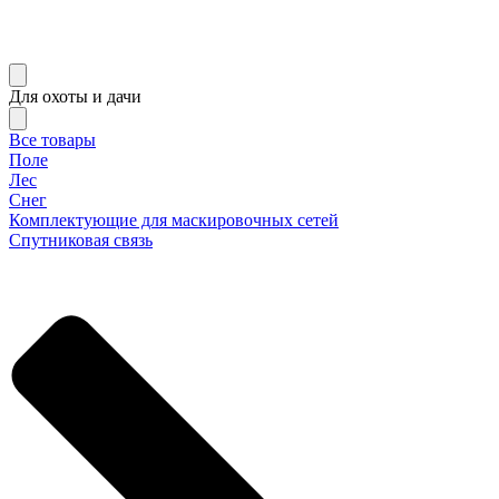
Для охоты и дачи
Все товары
Поле
Лес
Снег
Комплектующие для маскировочных сетей
Спутниковая связь