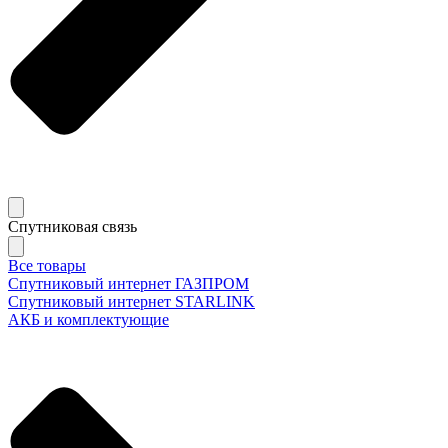
Спутниковая связь
Все товары
Спутниковый интернет ГАЗПРОМ
Спутниковый интернет STARLINK
АКБ и комплектующие