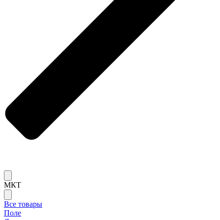
МКТ
Все товары
Поле