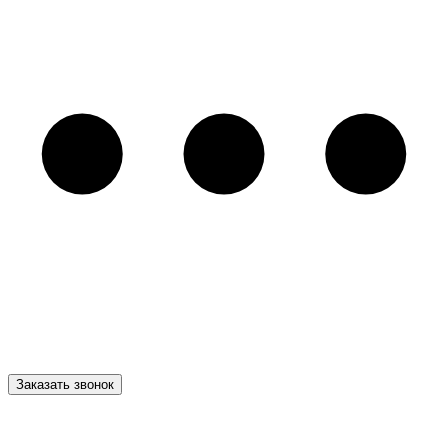
Заказать звонок