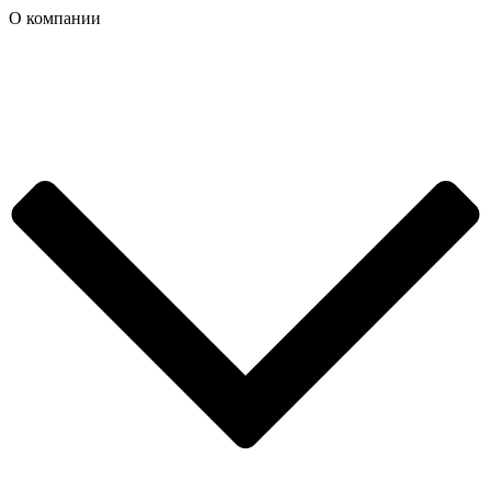
О компании