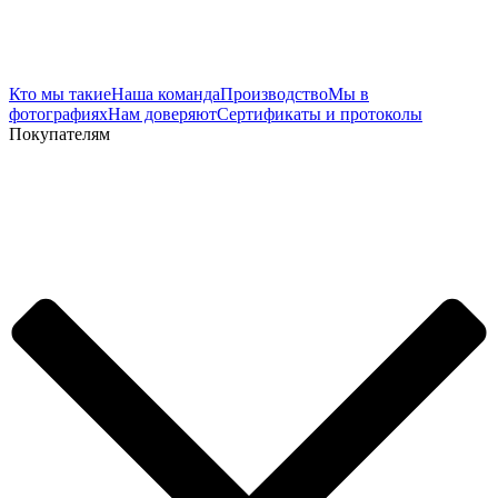
Кто мы такие
Наша команда
Производство
Мы в
фотографиях
Нам доверяют
Сертификаты и протоколы
Покупателям