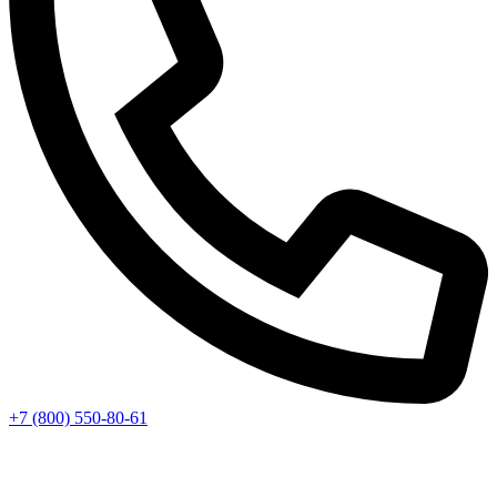
+7 (800) 550-80-61