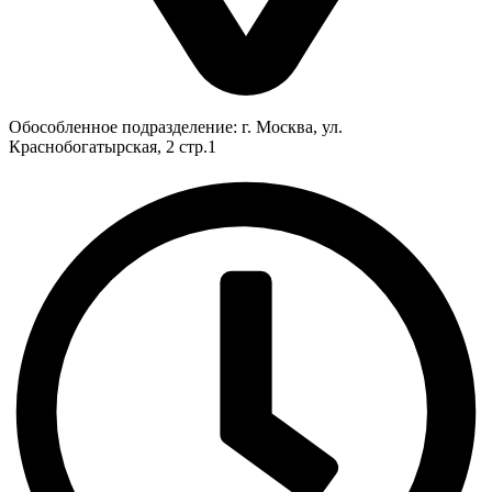
Обособленное подразделение: г. Москва, ул.
Краснобогатырская, 2 стр.1