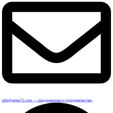
info@arma72.com — предложения о сотрудничестве.