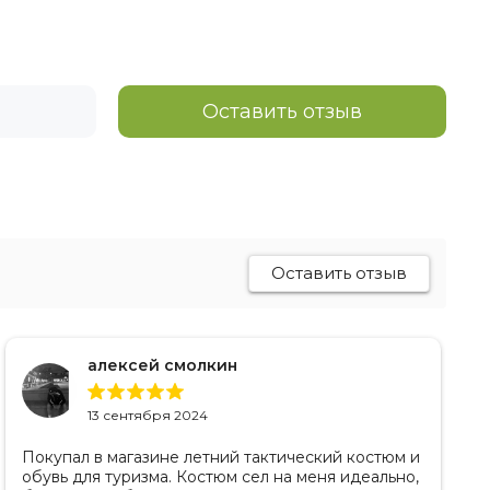
Оставить отзыв
Оставить отзыв
алексей смолкин
13 сентября 2024
Покупал в магазине летний тактический костюм и
обувь для туризма. Костюм сел на меня идеально,