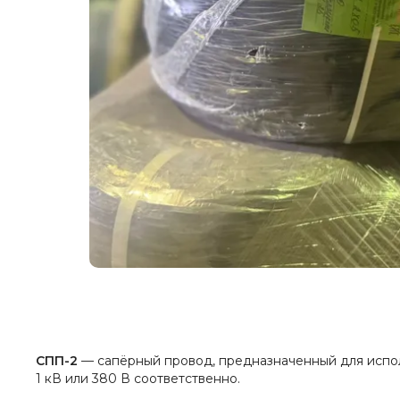
СПП-2
— сапёрный провод, предназначенный для испол
1 кВ или 380 В соответственно.