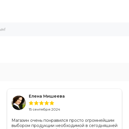
ым!
Елена Мишеева
15 сентября 2024
Магазин очень понравился просто огромнейшим
выбором продукции необходимой в сегодняшней