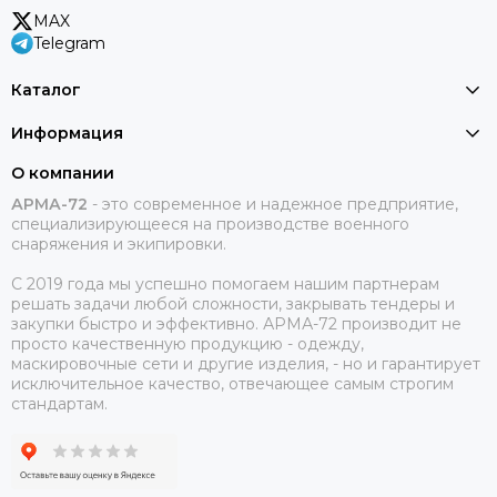
MAX
Telegram
Каталог
Информация
О компании
АРМА-72
-
это современное и надежное предприятие,
специализирующееся на производстве военного
снаряжения и экипировки.
С 2019 года мы успешно помогаем нашим партнерам
решать задачи любой сложности, закрывать тендеры и
закупки быстро и эффективно. АРМА-72 производит не
просто качественную продукцию - одежду,
маскировочные сети и другие изделия, - но и гарантирует
исключительное качество, отвечающее самым строгим
стандартам.