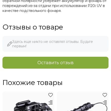
обратной полярности убережет аккумулятор и фонарь от
повреждений из-за отдачи при использовании P20i UV в
качестве подствольного фонаря.
Отзывы о товаре
Здесь еще никто не оставлял отзывы. Будьте
первым!
Оставить отзыв
Похожие товары