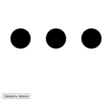
Заказать звонок