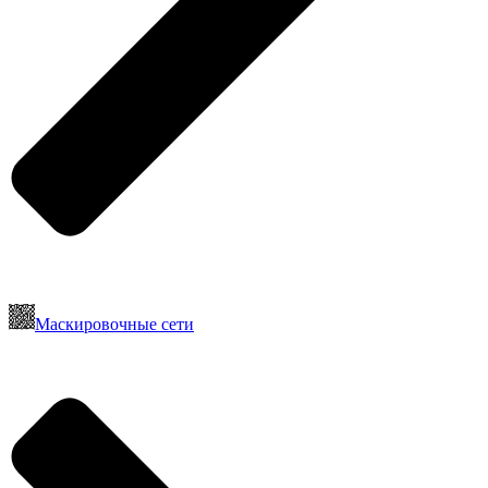
Маскировочные сети