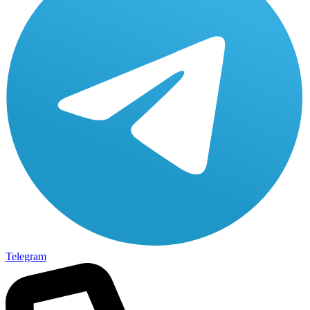
Telegram