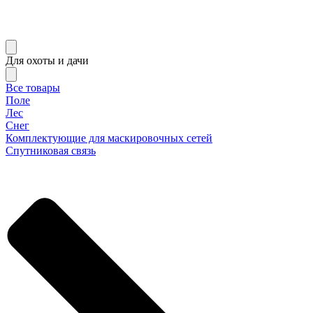
Для охоты и дачи
Все товары
Поле
Лес
Снег
Комплектующие для маскировочных сетей
Спутниковая связь