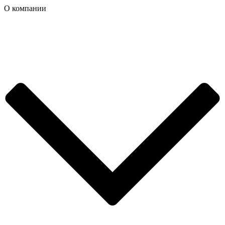
О компании