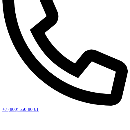
+7 (800) 550-80-61