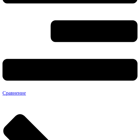
Сравнение