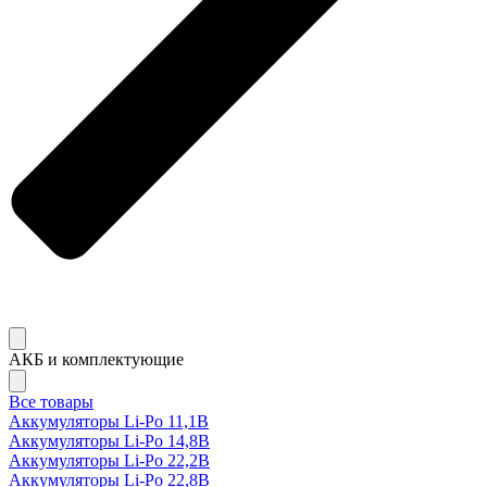
АКБ и комплектующие
Все товары
Аккумуляторы Li-Po 11,1В
Аккумуляторы Li-Po 14,8В
Аккумуляторы Li-Po 22,2В
Аккумуляторы Li-Po 22,8В