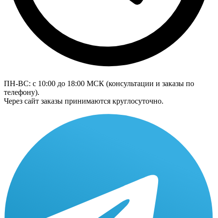
ПН-ВС: с 10:00 до 18:00
МСК
(консультации и заказы по
телефону).
Через сайт заказы принимаются круглосуточно.