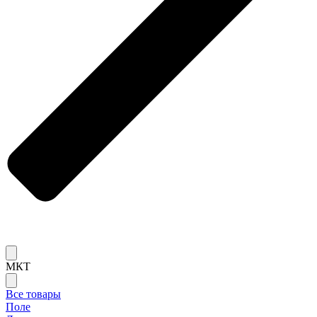
МКТ
Все товары
Поле