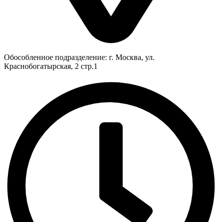
Обособленное подразделение: г. Москва, ул.
Краснобогатырская, 2 стр.1