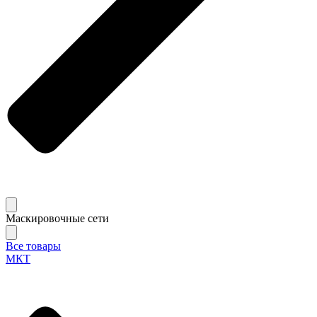
Маскировочные сети
Все товары
МКТ