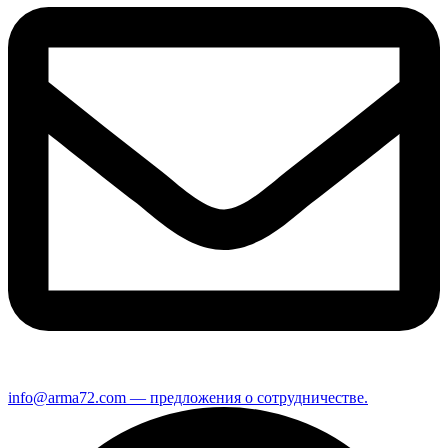
info@arma72.com — предложения о сотрудничестве.