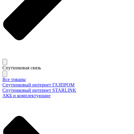
Спутниковая связь
Все товары
Спутниковый интернет ГАЗПРОМ
Спутниковый интернет STARLINK
АКБ и комплектующие