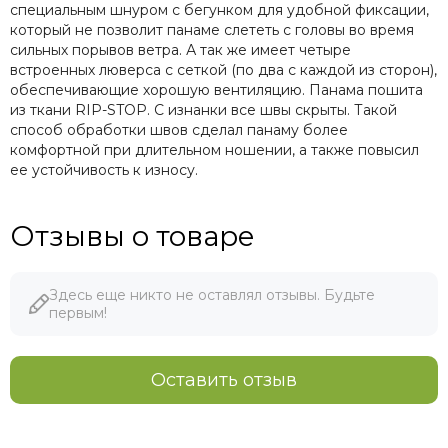
специальным шнуром с бегунком для удобной фиксации,
который не позволит панаме слететь с головы во время
сильных порывов ветра. А так же имеет четыре
встроенных люверса с сеткой (по два с каждой из сторон),
обеспечивающие хорошую вентиляцию. Панама пошита
из ткани RIP-STOP. С изнанки все швы скрыты. Такой
способ обработки швов сделал панаму более
комфортной при длительном ношении, а также повысил
ее устойчивость к износу.
Отзывы о товаре
Здесь еще никто не оставлял отзывы. Будьте
первым!
Оставить отзыв