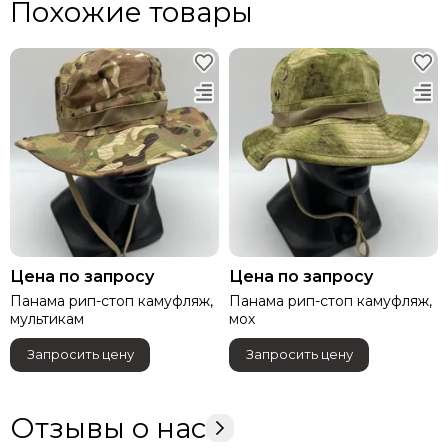
Похожие товары
Цена по запросу
Цена по запросу
Панама рип-стоп камуфляж,
Панама рип-стоп камуфляж,
мультикам
мох
Запросить цену
Запросить цену
Отзывы о нас