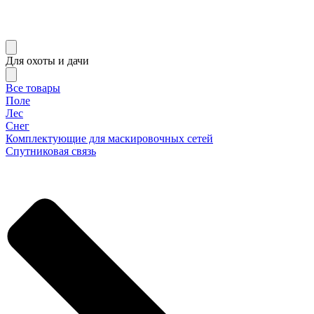
Для охоты и дачи
Все товары
Поле
Лес
Снег
Комплектующие для маскировочных сетей
Спутниковая связь