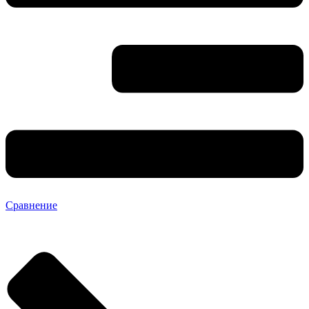
Сравнение