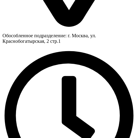
Обособленное подразделение: г. Москва, ул.
Краснобогатырская, 2 стр.1