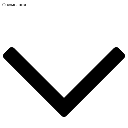
О компании