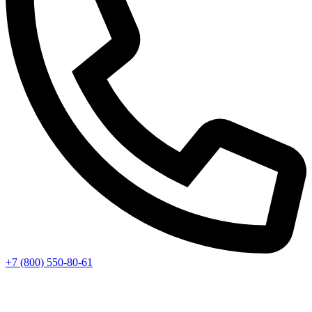
+7 (800) 550-80-61