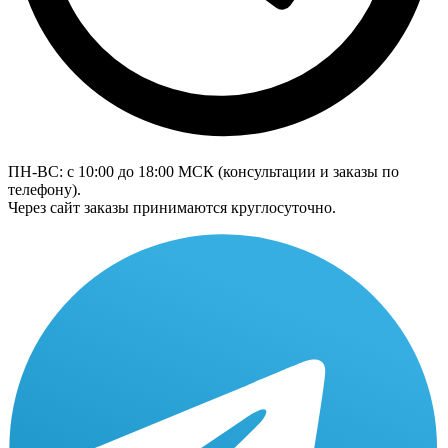
ПН-ВС: с 10:00 до 18:00
МСК
(консультации и заказы по
телефону).
Через сайт заказы принимаются круглосуточно.