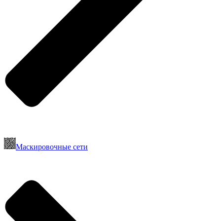
Маскировочные сети