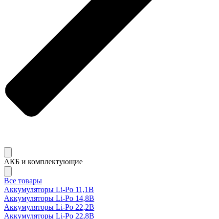
АКБ и комплектующие
Все товары
Аккумуляторы Li-Po 11,1В
Аккумуляторы Li-Po 14,8В
Аккумуляторы Li-Po 22,2В
Аккумуляторы Li-Po 22,8В