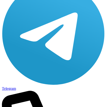
Telegram