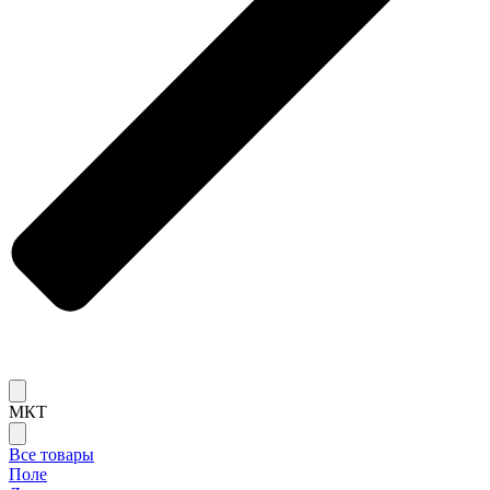
МКТ
Все товары
Поле