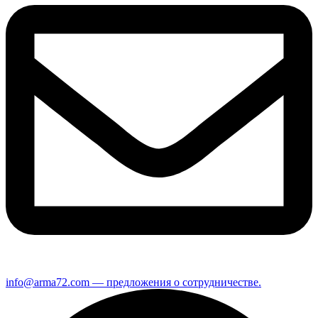
info@arma72.com — предложения о сотрудничестве.