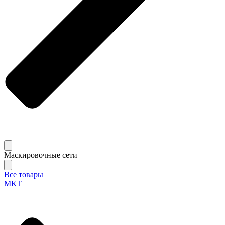
Маскировочные сети
Все товары
МКТ