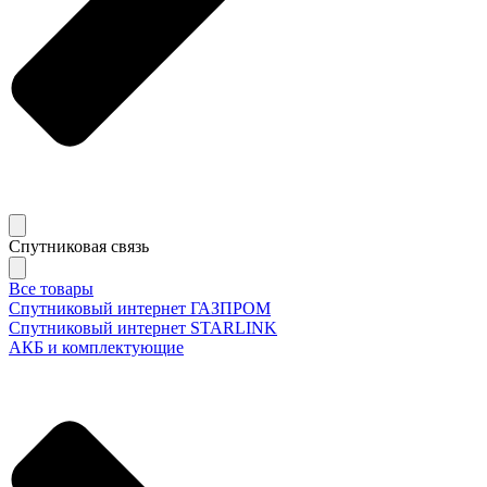
Спутниковая связь
Все товары
Спутниковый интернет ГАЗПРОМ
Спутниковый интернет STARLINK
АКБ и комплектующие