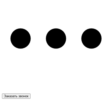
Заказать звонок