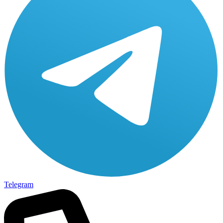
Telegram