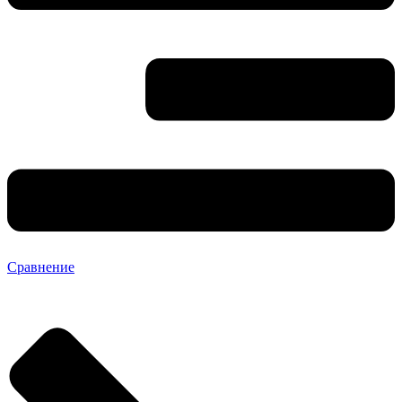
Сравнение