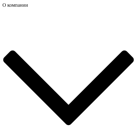
О компании