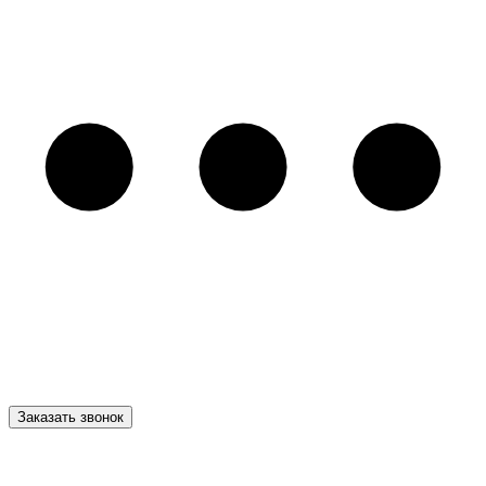
Заказать звонок