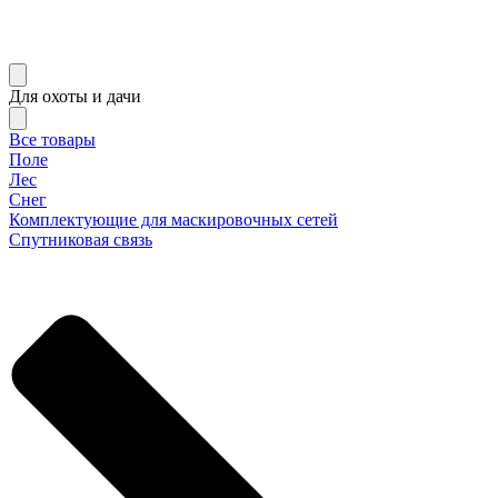
Для охоты и дачи
Все товары
Поле
Лес
Снег
Комплектующие для маскировочных сетей
Спутниковая связь