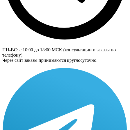
ПН-ВС: с 10:00 до 18:00
МСК
(консультации и заказы по
телефону).
Через сайт заказы принимаются круглосуточно.