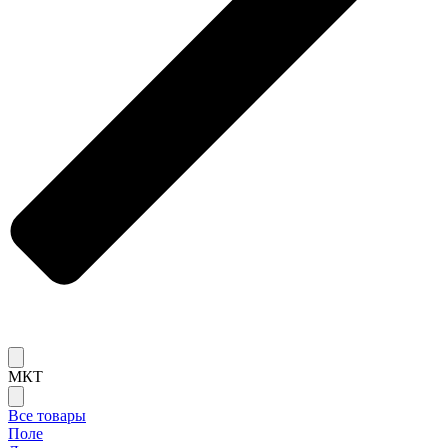
МКТ
Все товары
Поле