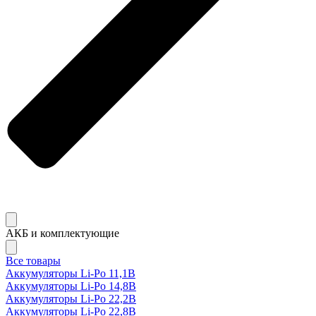
АКБ и комплектующие
Все товары
Аккумуляторы Li-Po 11,1В
Аккумуляторы Li-Po 14,8В
Аккумуляторы Li-Po 22,2В
Аккумуляторы Li-Po 22,8В