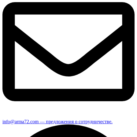
info@arma72.com — предложения о сотрудничестве.