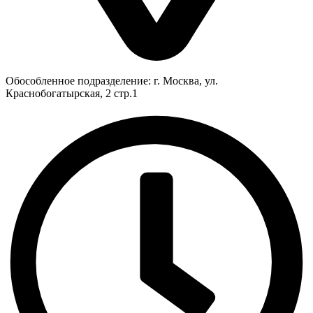
Обособленное подразделение: г. Москва, ул.
Краснобогатырская, 2 стр.1