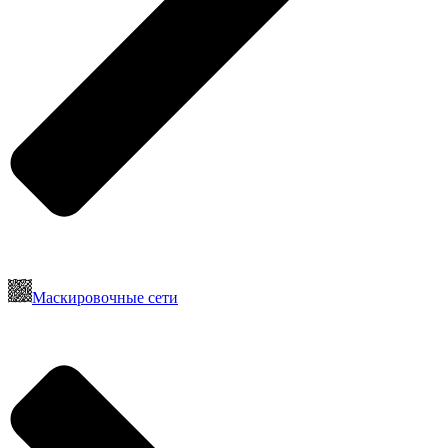
Маскировочные сети