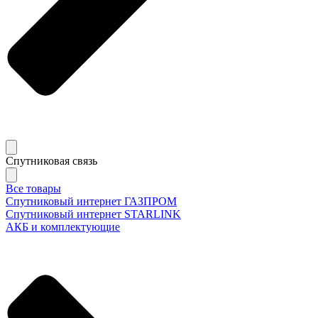
Спутниковая связь
Все товары
Спутниковый интернет ГАЗПРОМ
Спутниковый интернет STARLINK
АКБ и комплектующие