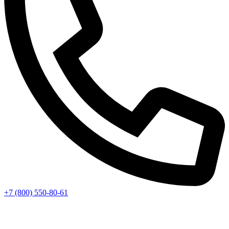
+7 (800) 550-80-61