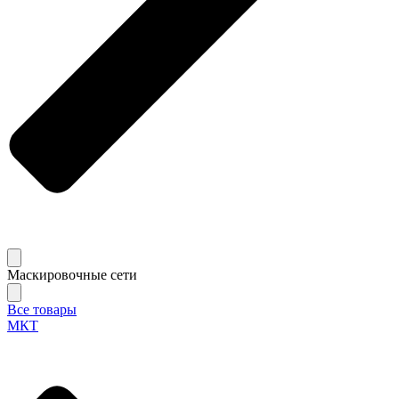
Маскировочные сети
Все товары
МКТ