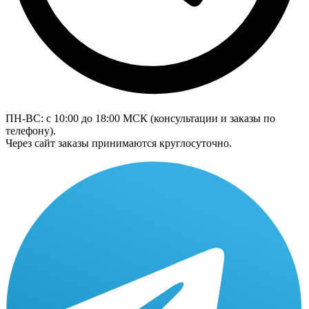
ПН-ВС: с 10:00 до 18:00
МСК
(консультации и заказы по
телефону).
Через сайт заказы принимаются круглосуточно.