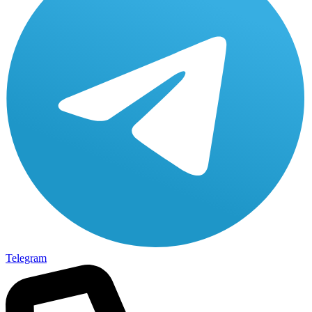
Telegram