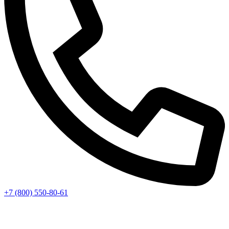
+7 (800) 550-80-61