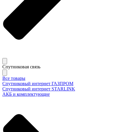
Спутниковая связь
Все товары
Спутниковый интернет ГАЗПРОМ
Спутниковый интернет STARLINK
АКБ и комплектующие