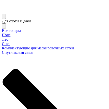
Для охоты и дачи
Все товары
Поле
Лес
Снег
Комплектующие для маскировочных сетей
Спутниковая связь