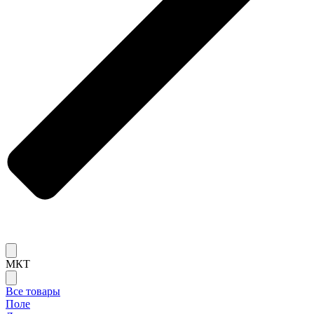
МКТ
Все товары
Поле