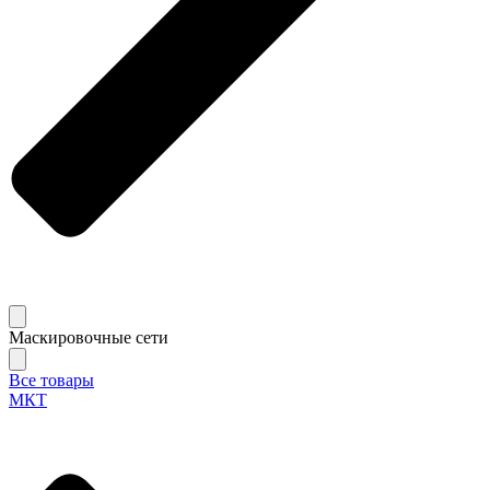
Маскировочные сети
Все товары
МКТ