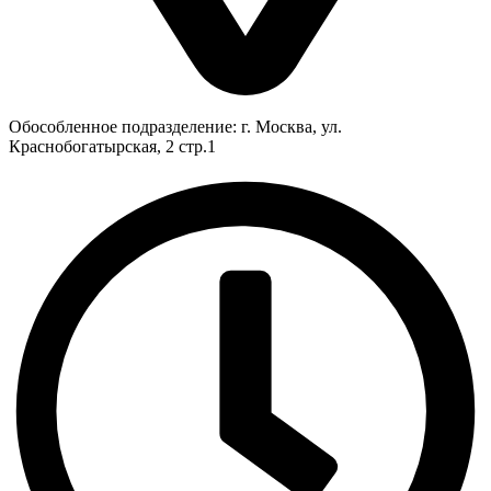
Обособленное подразделение: г. Москва, ул.
Краснобогатырская, 2 стр.1