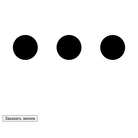
Заказать звонок