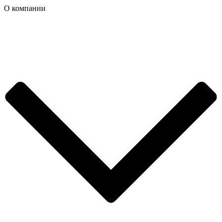
О компании