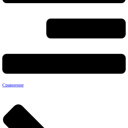
Сравнение