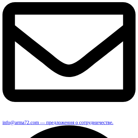
info@arma72.com — предложения о сотрудничестве.