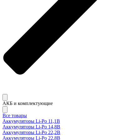
АКБ и комплектующие
Все товары
Аккумуляторы Li-Po 11,1В
Аккумуляторы Li-Po 14,8В
Аккумуляторы Li-Po 22,2В
Аккумуляторы Li-Po 22,8В