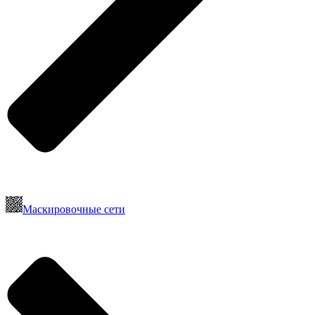
Маскировочные сети