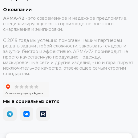
О компании
АРМА-72
-
это современное и надежное предприятие,
специализирующееся на производстве военного
снаряжения и экипировки.
С 2019 года мы успешно помогаем нашим партнерам
решать задачи любой сложности, закрывать тендеры и
закупки быстро и эффективно. АРМА-72 производит не
просто качественную продукцию - одежду,
маскировочные сети и другие изделия, - но и гарантирует
исключительное качество, отвечающее самым строгим
стандартам.
Мы в социальных сетях