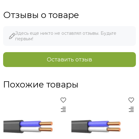
Отзывы о товаре
Здесь еще никто не оставлял отзывы. Будьте
первым!
Оставить отзыв
Похожие товары