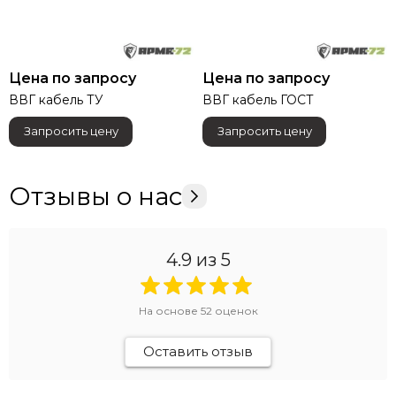
Цена по запросу
Цена по запросу
ВВГ кабель ТУ
ВВГ кабель ГОСТ
Запросить цену
Запросить цену
Отзывы о нас
4.9
из 5
На основе
52
оценок
Оставить отзыв