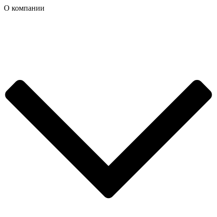
О компании