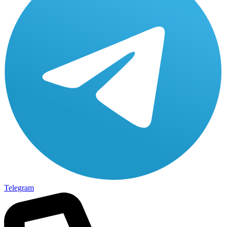
Telegram