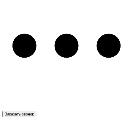
Заказать звонок