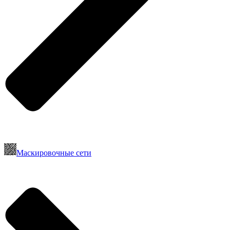
Маскировочные сети