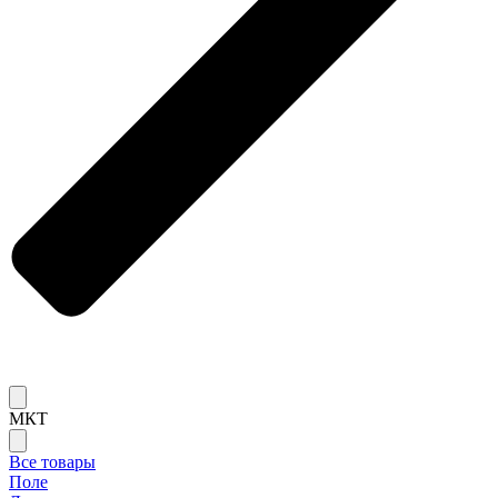
МКТ
Все товары
Поле