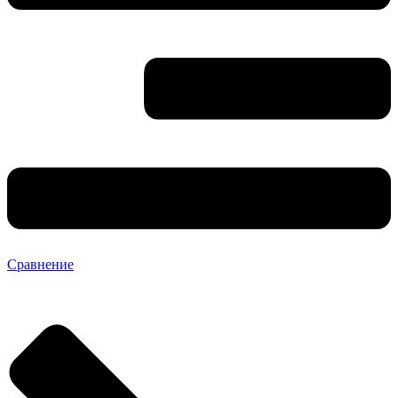
Сравнение