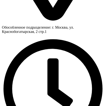
Обособленное подразделение: г. Москва, ул.
Краснобогатырская, 2 стр.1