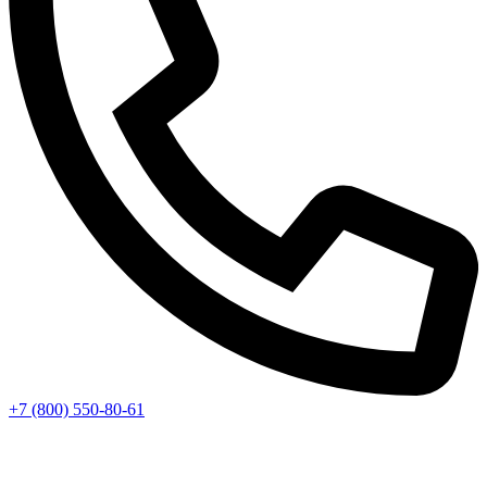
+7 (800) 550-80-61