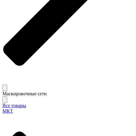
Маскировочные сети
Все товары
МКТ