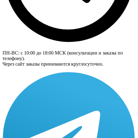
ПН-ВС: с 10:00 до 18:00
МСК
(консультации и заказы по
телефону).
Через сайт заказы принимаются круглосуточно.