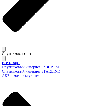
Спутниковая связь
Все товары
Спутниковый интернет ГАЗПРОМ
Спутниковый интернет STARLINK
АКБ и комплектующие