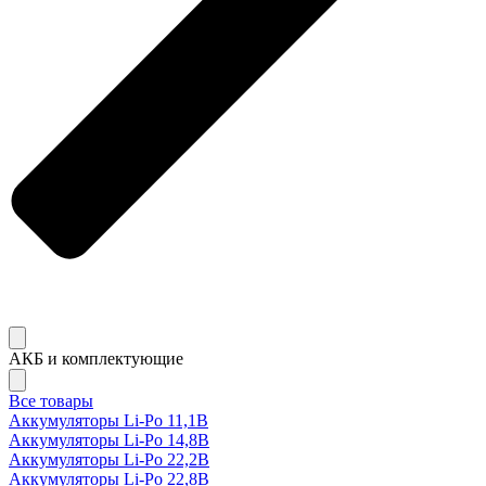
АКБ и комплектующие
Все товары
Аккумуляторы Li-Po 11,1В
Аккумуляторы Li-Po 14,8В
Аккумуляторы Li-Po 22,2В
Аккумуляторы Li-Po 22,8В