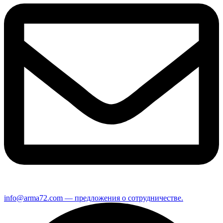
info@arma72.com — предложения о сотрудничестве.