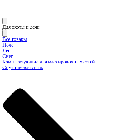
Для охоты и дачи
Все товары
Поле
Лес
Снег
Комплектующие для маскировочных сетей
Спутниковая связь