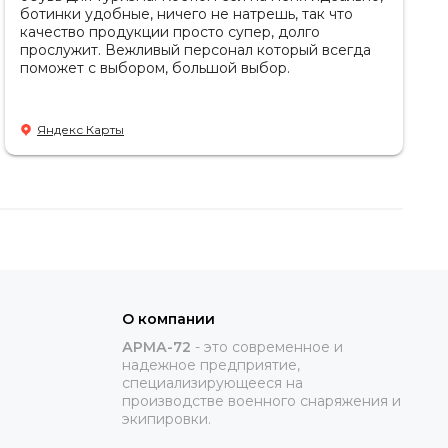
ботинки удобные, ничего не натрешь, так что
качество продукции просто супер, долго
прослужит. Вежливый персонал который всегда
поможет с выбором, большой выбор.
Яндекс Карты
О компании
АРМА-72
-
это современное и
надежное предприятие,
специализирующееся на
производстве военного снаряжения и
экипировки.