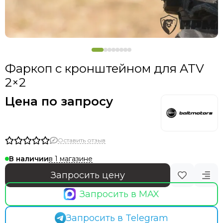
Фаркоп с кронштейном для ATV
2×2
Цена по запросу
Оставить отзыв
в 1 магазине
В наличии
Запросить цену
Запросить в MAX
Запросить в Telegram