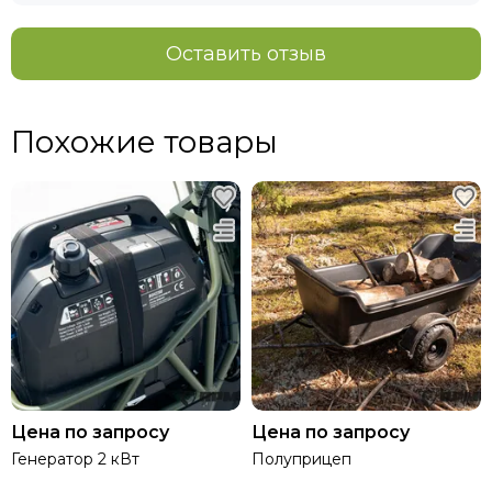
Оставить отзыв
Похожие товары
Цена по запросу
Цена по запросу
Генератор 2 кВт
Полуприцеп