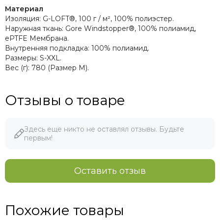
Материал
Изоляция: G-LOFT®, 100 г / м², 100% полиэстер.
Наружная ткань: Gore Windstopper®, 100% полиамид,
ePTFE Мембрана.
Внутренняя подкладка: 100% полиамид.
Размеры: S-XXL.
Вес (г): 780 (Размер М).
Отзывы о товаре
Здесь еще никто не оставлял отзывы. Будьте
первым!
Оставить отзыв
Похожие товары