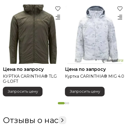
Цена по запросу
Цена по запросу
КУРТКА CARINTHIA® TLG
Куртка CARINTHIA® МIG 4.0
G-LOFT
Запросить цену
Запросить цену
Отзывы о нас