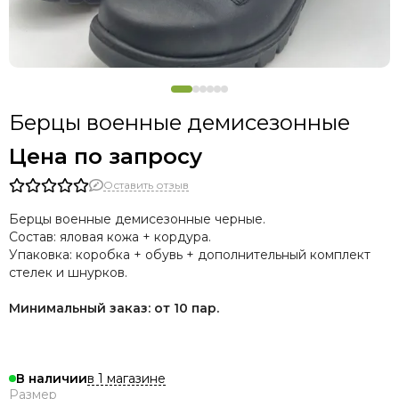
Берцы военные демисезонные
Цена по запросу
Оставить отзыв
Берцы военные демисезонные черные.
Состав: яловая кожа + кордура.
Упаковка: коробка + обувь + дополнительный комплект
стелек и шнурков.
Минимальный заказ: от 10 пар.
в 1 магазине
В наличии
Размер