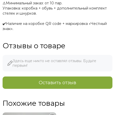
⚠️Минимальный заказ: от 10 пар.
Упаковка: коробка + обувь + дополнительный комплект
стелек и шнурков.
✔️Наличие на коробке QR code + маркировка «Честный
знак».
Отзывы о товаре
Здесь еще никто не оставлял отзывы. Будьте
первым!
Оставить отзыв
Похожие товары