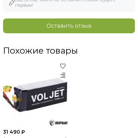
первым!
Оставить отзыв
Похожие товары
31 490 ₽