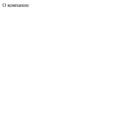
О компании