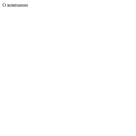
О компании