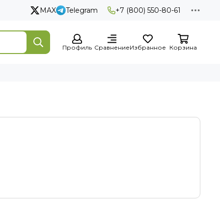
MAX
Telegram
+7 (800) 550-80-61
Профиль
Сравнение
Избранное
Корзина