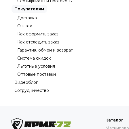
Сертификаты и протоколы
Покупателям
Доставка
Оплата
Как оформить заказ
Как отследить заказ
Гарантия, обмен и возврат
Система скидок
Льготные условия
Оптовые поставки
Видеоблог
Сотрудничество
Каталог
Маскирово